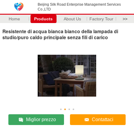
Beijing Silk Road Enterprise Management Services
Co.,LTD
Home
Products
About Us
Factory Tour
>>
Resistente di acqua bianca bianco della lampada di
studio/puro caldo principale senza fili di carico
Miglior prezzo
Contattaci