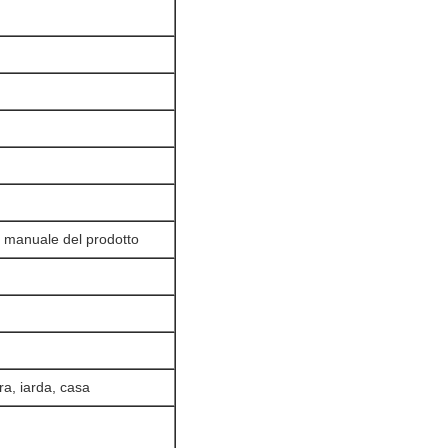
, manuale del prodotto
rra, iarda, casa