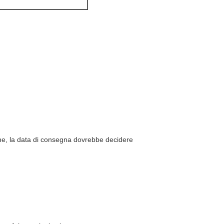
ine, la data di consegna dovrebbe decidere