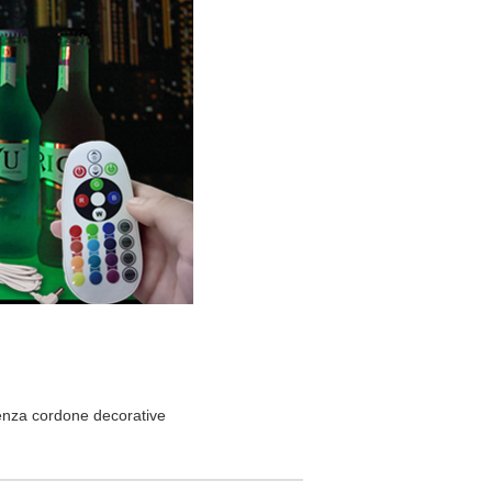
enza cordone decorative