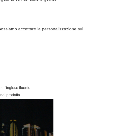
possiamo accettare la personalizzazione sul
ell'inglese fluente
 nel prodotto