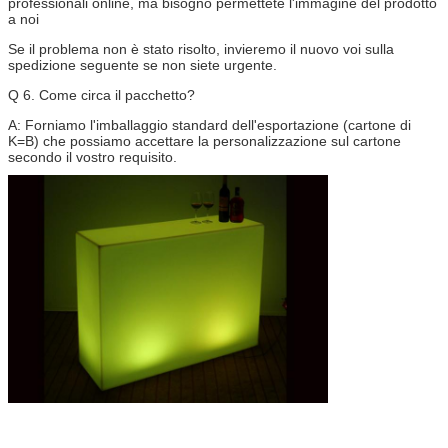
professionali online, ma bisogno permettete l'immagine del prodotto
a noi
Se il problema non è stato risolto, invieremo il nuovo voi sulla
spedizione seguente se non siete urgente.
Q 6. Come circa il pacchetto?
A: Forniamo l'imballaggio standard dell'esportazione (cartone di
K=B) che possiamo accettare la personalizzazione sul cartone
secondo il vostro requisito.