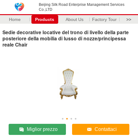
Beijing Silk Road Enterprise Management Services
Co.,LTD
Home
Products
About Us
Factory Tour
>>
Sedie decorative locative del trono di livello della parte
posteriore della mobilia di lusso di nozze/principessa
reale Chair
Miglior prezzo
Contattaci