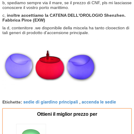
b, spediamo sempre via il mare, se il prezzo di CNF, pls mi lasciasse
conoscere il vostro porto marittimo.
c,
inoltre accettiamo la CATENA DELL'OROLOGIO Shenzhen.
Fabbrica Pirce (EXW)
la d, contenitore .we disponibile della miscela ha tanto clooection di
tali generi di prodotto d'accensione principale.
sedie di giardino principali
accenda le sedie
Etichette:
,
Ottieni il miglior prezzo per