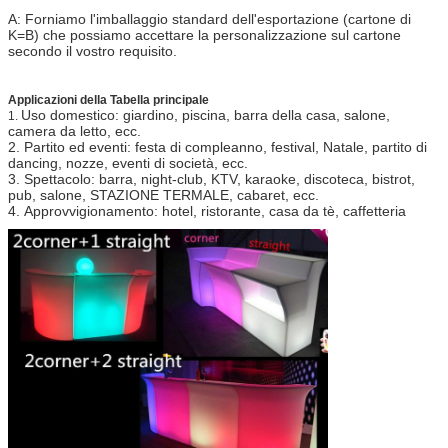
A: Forniamo l'imballaggio standard dell'esportazione (cartone di
K=B) che possiamo accettare la personalizzazione sul cartone
secondo il vostro requisito.
Applicazioni della Tabella principale
Uso domestico: giardino, piscina, barra della casa, salone,
1.
camera da letto, ecc.
2.
Partito ed eventi: festa di compleanno, festival, Natale, partito di
dancing, nozze, eventi di società, ecc.
3.
Spettacolo: barra, night-club, KTV, karaoke, discoteca, bistrot,
pub, salone, STAZIONE TERMALE, cabaret, ecc.
4.
Approvvigionamento: hotel, ristorante, casa da tè, caffetteria