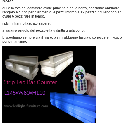
Nota:
qui è la foto del contatore ovale principale della barra, possiamo abbinare
l'angolo e diritto per riferimento: 4 pezzi intorno a +2 pezzi diritti rendono ad
ovale 6 pezzi fare in tondo.
i pls mi hanno lasciato sapere:
a, quanta angolo del pezzo e la u diritta gradiscono.
b, spediamo sempre via il mare, pls mi abbiamo lasciato conoscere il vostro
porto marittimo.