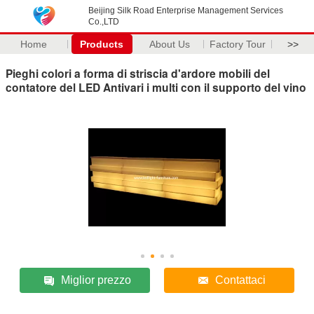
Beijing Silk Road Enterprise Management Services
Co.,LTD
Home
Products
About Us
Factory Tour
>>
Pieghi colori a forma di striscia d'ardore mobili del
contatore del LED Antivari i multi con il supporto del vino
Miglior prezzo
Contattaci